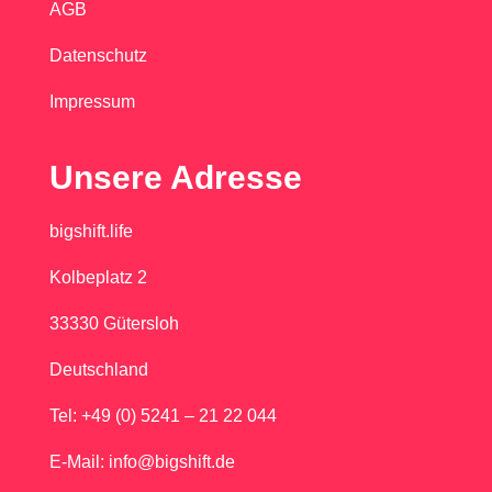
AGB
Datenschutz
Impressum
Unsere Adresse
bigshift.life
Kolbeplatz 2
33330 Gütersloh
Deutschland
Tel: +49 (0) 5241 – 21 22 044
E-Mail: info@bigshift.de