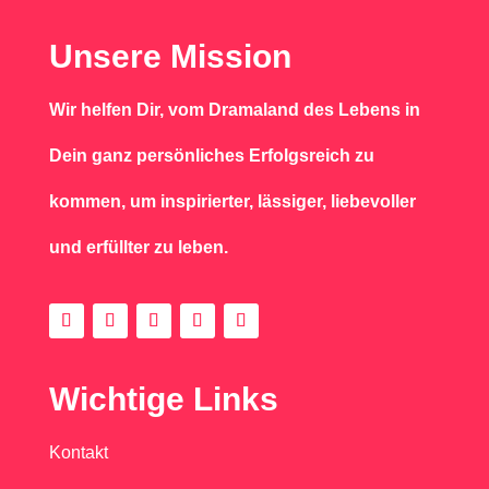
Unsere Mission
Wir helfen Dir, vom Dramaland des Lebens in
Dein ganz persönliches Erfolgsreich zu
kommen, um inspirierter, lässiger, liebevoller
und erfüllter zu leben.
Wichtige Links
Kontakt