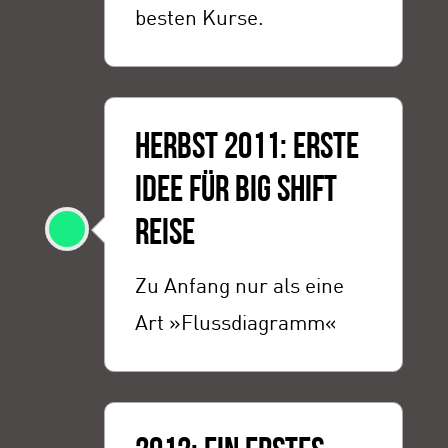
besten Kurse.
HERBST 2011: ERSTE
IDEE FÜR BIG SHIFT
REISE
Zu Anfang nur als eine
Art »Flussdiagramm«