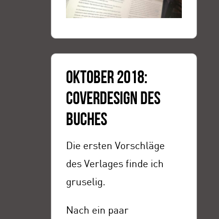
OKTOBER 2018:
COVERDESIGN DES
BUCHES
Die ersten Vorschläge
des Verlages finde ich
gruselig.
Nach ein paar