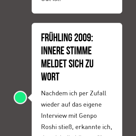
FRÜHLING 2009:
INNERE STIMME
MELDET SICH ZU
WORT
Nachdem ich per Zufall
wieder auf das eigene
Interview mit Genpo
Roshi stieß, erkannte ich,