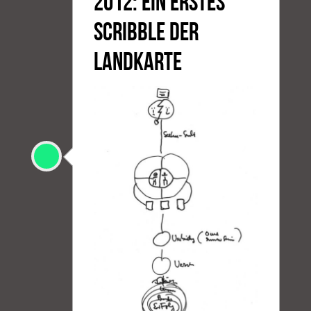
2012: EIN ERSTES
SCRIBBLE DER
LANDKARTE