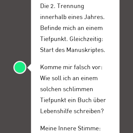
Die 2. Trennung
innerhalb eines Jahres.
Befinde mich an einem
Tiefpunkt. Gleichzeitig:
Start des Manuskriptes.
Komme mir falsch vor:
Wie soll ich an einem
solchen schlimmen
Tiefpunkt ein Buch über
Lebenshilfe schreiben?
Meine Innere Stimme: