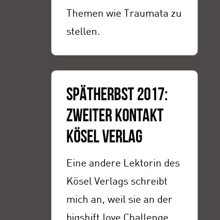
Themen wie Traumata zu
stellen.
SPÄTHERBST 2017:
ZWEITER KONTAKT
KÖSEL VERLAG
Eine andere Lektorin des
Kösel Verlags schreibt
mich an, weil sie an der
bigshift.love Challenge