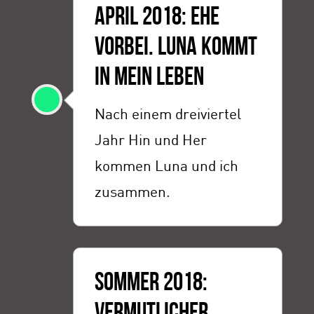
APRIL 2018: EHE
VORBEI. LUNA KOMMT
IN MEIN LEBEN
Nach einem dreiviertel
Jahr Hin und Her
kommen Luna und ich
zusammen.
SOMMER 2018:
VERMUTLICHER