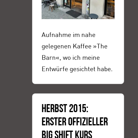
Aufnahme im nahe
gelegenen Kaffee »The
Barn«, wo ich meine
Entwürfe gesichtet habe.
HERBST 2015:
ERSTER OFFIZIELLER
BIG SHIFT KURS