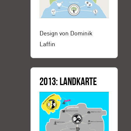
Design von Dominik
Laffin
2013: LANDKARTE