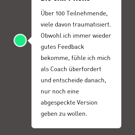
Über 100 Teilnehmende,
viele davon traumatisiert.
Obwohl ich immer wieder
gutes Feedback
bekomme, fühle ich mich
als Coach überfordert
und entscheide danach,
nur noch eine
abgespeckte Version
geben zu wollen.