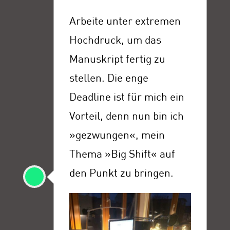
Arbeite unter extremen
Hochdruck, um das
Manuskript fertig zu
stellen. Die enge
Deadline ist für mich ein
Vorteil, denn nun bin ich
»gezwungen«, mein
Thema »Big Shift« auf
den Punkt zu bringen.