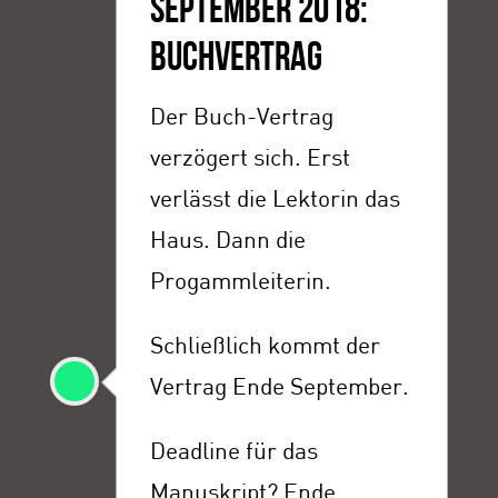
SEPTEMBER 2018:
BUCHVERTRAG
Der Buch-Vertrag
verzögert sich. Erst
verlässt die Lektorin das
Haus. Dann die
Progammleiterin.
Schließlich kommt der
Vertrag Ende September.
Deadline für das
Manuskript? Ende