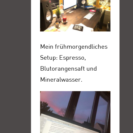
Mein frühmorgendliches
Setup: Espresso,
Blutorangensaft und
Mineralwasser.