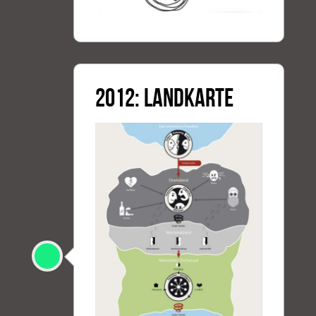
2012: LANDKARTE