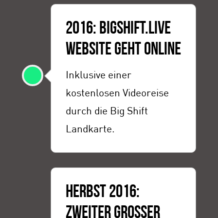
2016: BIGSHIFT.LIVE
WEBSITE GEHT ONLINE
Inklusive einer
kostenlosen Videoreise
durch die Big Shift
Landkarte.
HERBST 2016:
ZWEITER GROSSER »