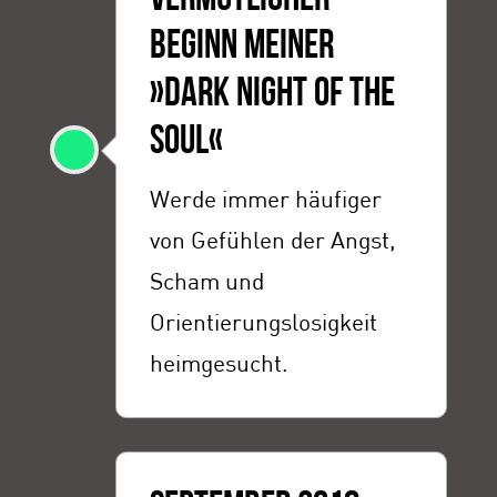
BEGINN MEINER
»DARK NIGHT OF THE
SOUL«
Werde immer häufiger
von Gefühlen der Angst,
Scham und
Orientierungslosigkeit
heimgesucht.