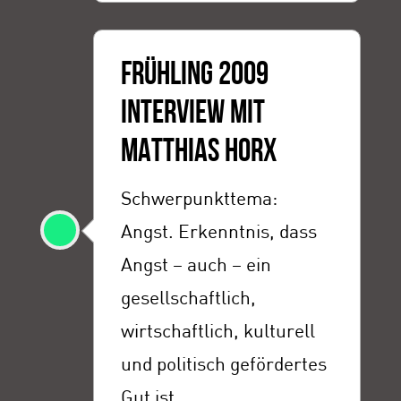
FRÜHLING 2009
INTERVIEW MIT
MATTHIAS HORX
Schwerpunkttema:
Angst. Erkenntnis, dass
Angst – auch – ein
gesellschaftlich,
wirtschaftlich, kulturell
und politisch gefördertes
Gut ist.