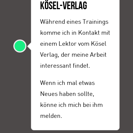
KÖSEL-VERLAG
Während eines Trainings
komme ich in Kontakt mit
einem Lektor vom Kösel
Verlag, der meine Arbeit
interessant findet.
Wenn ich mal etwas
Neues haben sollte,
könne ich mich bei ihm
melden.