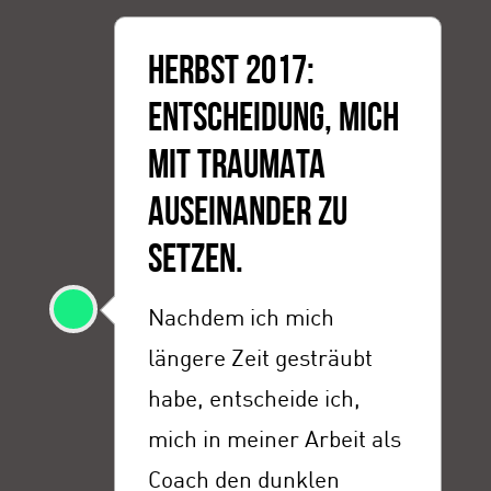
HERBST 2017:
ENTSCHEIDUNG, MICH
MIT TRAUMATA
AUSEINANDER ZU
SETZEN.
Nachdem ich mich
längere Zeit gesträubt
habe, entscheide ich,
mich in meiner Arbeit als
Coach den dunklen