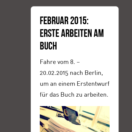
FEBRUAR 2015:
ERSTE ARBEITEN AM
BUCH
Fahre vom 8. –
20.02.2015 nach Berlin,
um an einem Erstentwurf
für das Buch zu arbeiten.