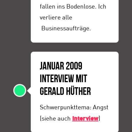
fallen ins Bodenlose. Ich
verliere alle
Businessaufträge.
JANUAR 2009
INTERVIEW MIT
GERALD HÜTHER
Schwerpunkttema: Angst
(siehe auch
Interview
)