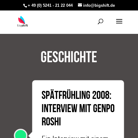
+ 49 (0) 5241 - 21 22 044
info@bigshift.de
Geschichte
SPÄTFRÜHLING 2008:
INTERVIEW MIT GENPO
ROSHI