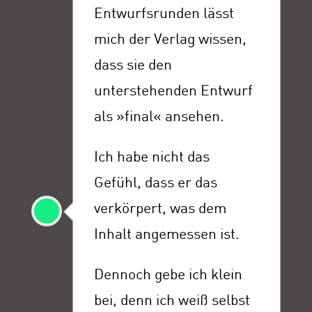
Entwurfsrunden lässt
mich der Verlag wissen,
dass sie den
unterstehenden Entwurf
als »final« ansehen.
Ich habe nicht das
Gefühl, dass er das
verkörpert, was dem
Inhalt angemessen ist.
Dennoch gebe ich klein
bei, denn ich weiß selbst