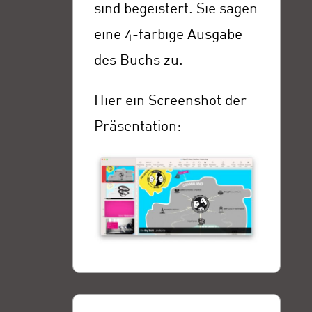
sind begeistert. Sie sagen
eine 4-farbige Ausgabe
des Buchs zu.
Hier ein Screenshot der
Präsentation: