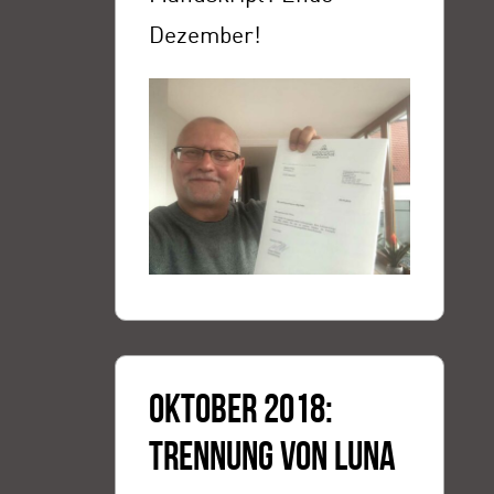
Dezember!
OKTOBER 2018:
TRENNUNG VON LUNA