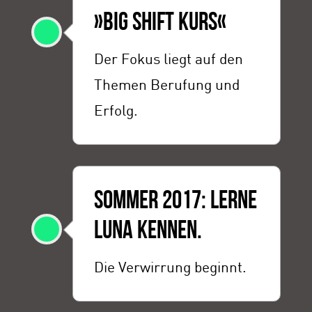
BIG SHIFT KURS«
Der Fokus liegt auf den
Themen Berufung und
Erfolg.
SOMMER 2017: LERNE
LUNA KENNEN.
Die Verwirrung beginnt.