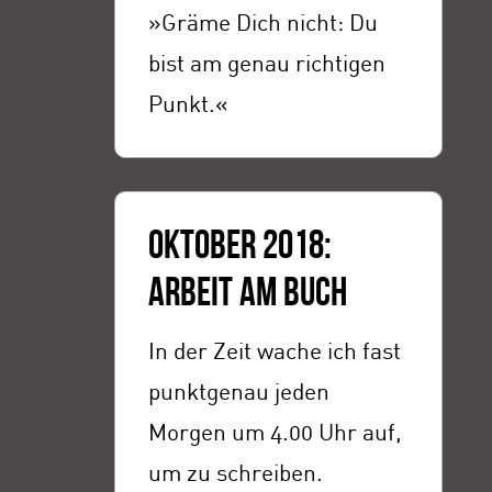
»Gräme Dich nicht: Du
bist am genau richtigen
Punkt.«
OKTOBER 2018:
ARBEIT AM BUCH
In der Zeit wache ich fast
punktgenau jeden
Morgen um 4.00 Uhr auf,
um zu schreiben.