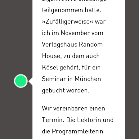
teilgenommen hatte.
»Zufälligerweise« war
ich im November vom
Verlagshaus Random
House, zu dem auch
Kösel gehört, für ein
Seminar in München
gebucht worden.
Wir vereinbaren einen
Termin. Die Lektorin und
die Programmleiterin