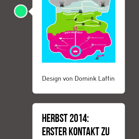
Design von Domink Laffin
HERBST 2014:
ERSTER KONTAKT ZU