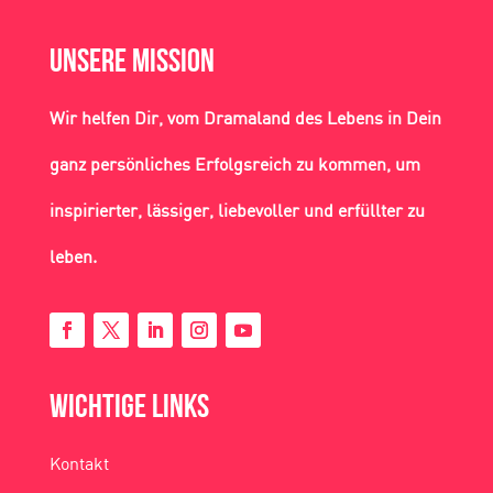
Unsere Mission
Wir helfen Dir, vom Dramaland des Lebens in Dein
ganz persönliches Erfolgsreich zu kommen, um
inspirierter, lässiger, liebevoller und erfüllter zu
leben.
Wichtige Links
Kontakt