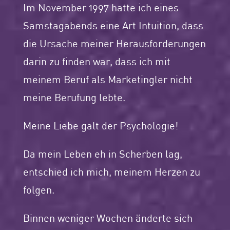
Im November 1997 hatte ich eines
Samstagabends eine Art Intuition, dass
die Ursache meiner Herausforderungen
darin zu finden war, dass ich mit
meinem Beruf als Marketingler nicht
meine Berufung lebte.
Meine Liebe galt der Psychologie!
Da mein Leben eh in Scherben lag,
entschied ich mich, meinem Herzen zu
folgen.
Binnen weniger Wochen änderte sich