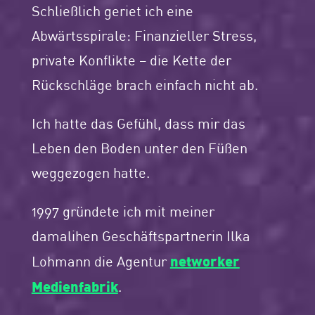
Schließlich geriet ich eine
Abwärtsspirale: Finanzieller Stress,
private Konflikte – die Kette der
Rückschläge brach einfach nicht ab.
Ich hatte das Gefühl, dass mir das
Leben den Boden unter den Füßen
weggezogen hatte.
1997 gründete ich mit meiner
damalihen Geschäftspartnerin Ilka
networker
Lohmann die Agentur
Medienfabrik
.