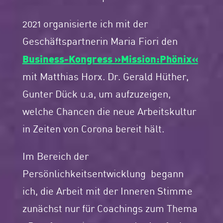
2021 organisierte ich mit der
Geschäftspartnerin Maria Fiori den
Business-Kongress »Mission:Phönix«
mit Matthias Horx. Dr. Gerald Hüther,
Gunter Dück u.a, um aufzuzeigen,
welche Chancen die neue Arbeitskultur
in Zeiten von Corona bereit hält.
Im Bereich der
Persönlichkeitsentwicklung begann
ich, die Arbeit mit der Inneren Stimme
zunächst nur für Coachings zum Thema