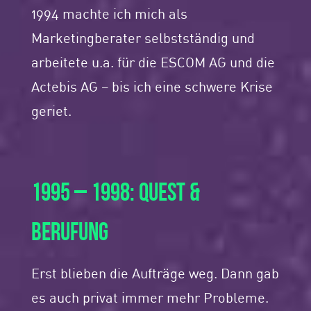
1994 machte ich mich als
Marketingberater selbstständig und
arbeitete u.a. für die ESCOM AG und die
Actebis AG – bis ich eine schwere Krise
geriet.
1995 – 1998: QUEST &
BERUFUNG
Erst blieben die Aufträge weg. Dann gab
es auch privat immer mehr Probleme.