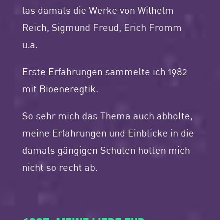
las damals die Werke von Wilhelm
Reich, Sigmund Freud, Erich Fromm
u.a.
Erste Erfahrungen sammelte ich 1982
mit Bioeneregtik.
So sehr mich das Thema auch abholte,
meine Erfahrungen und Einblicke in die
damals gängigen Schulen holten mich
nicht so recht ab.