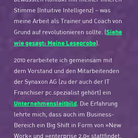
Stimme (Intuitive Intelligenz) – was
meine Arbeit als Trainer und Coach von
Siehe
Grund auf revolutionieren sollte. (
wie gesagt: Meine Leseprobe
).
2010 erarbeitete ich gemeinsam mit
dem Vorstand und den Mitarbeitenden
der Synaxon AG (zu der auch der IT
Franchiser pc.spezialist gehört) ein
Unternehmensleitbild
. Die Erfahrung
lehrte mich, dass auch im Business-
Bereich ein Big Shift in Form von »New
Work« und »enterprise 2.0« stattfindet.