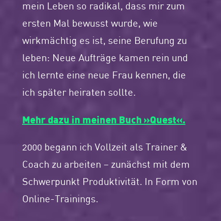
mein Leben so radikal, dass mir zum
ersten Mal bewusst wurde, wie
wirkmächtig es ist, seine Berufung zu
leben: Neue Aufträge kamen rein und
ich lernte eine neue Frau kennen, die
ich später heiraten sollte.
Mehr dazu in meinen Buch »Quest«.
2000 begann ich Vollzeit als Trainer &
Coach zu arbeiten – zunächst mit dem
Schwerpunkt Produktivität. In Form von
Online-Trainings.