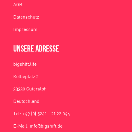
AGB
Datenschutz
Impressum
Unsere Adresse
bigshift.life
Kolbeplatz 2
33330 Gütersloh
Deutschland
Tel: +49 (0) 5241 – 21 22 044
E-Mail: info@bigshift.de