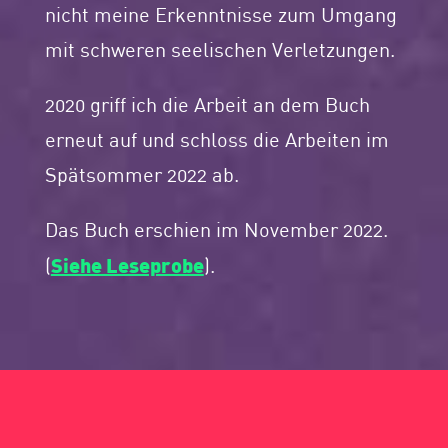
nicht meine Erkenntnisse zum Umgang
mit schweren seelischen Verletzungen.
2020 griff ich die Arbeit an dem Buch
erneut auf und schloss die Arbeiten im
Spätsommer 2022 ab.
Das Buch erschien im November 2022.
Siehe Leseprobe
(
).