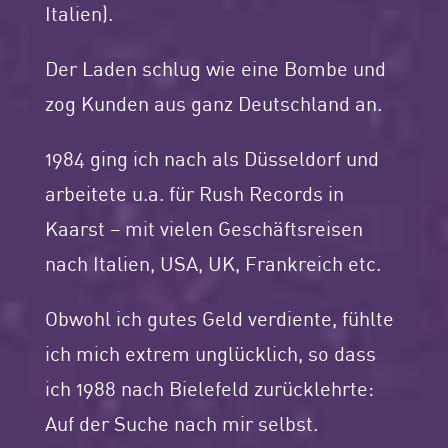
Italien).
Der Laden schlug wie eine Bombe und
zog Kunden aus ganz Deutschland an.
1984 ging ich nach als Düsseldorf und
arbeitete u.a. für Rush Records in
Kaarst – mit vielen Geschäftsreisen
nach Italien, USA, UK, Frankreich etc.
Obwohl ich gutes Geld verdiente, fühlte
ich mich extrem unglücklich, so dass
ich 1988 nach Bielefeld zurücklehrte:
Auf der Suche nach mir selbst.