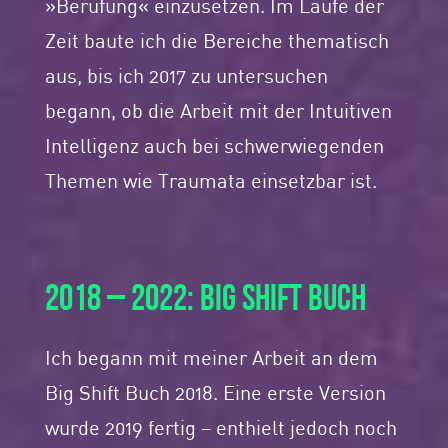
»Berufung« einzusetzen. Im Laufe der
Zeit baute ich die Bereiche thematisch
aus, bis ich 2017 zu untersuchen
begann, ob die Arbeit mit der Intuitiven
Intelligenz auch bei schwerwiegenden
Themen wie Traumata einsetzbar ist.
2018 – 2022: BIG SHIFT BUCH
Ich begann mit meiner Arbeit an dem
Big Shift Buch 2018. Eine erste Version
wurde 2019 fertig – enthielt jedoch noch