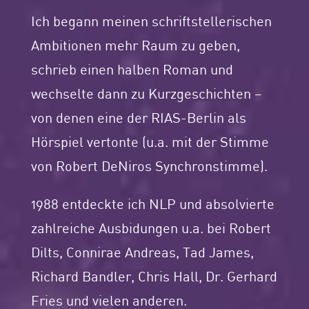
Ich begann meinen schriftstellerischen
Ambitionen mehr Raum zu geben,
schrieb einen halben Roman und
wechselte dann zu Kurzgeschichten –
von denen eine der RIAS-Berlin als
Hörspiel vertonte (u.a. mit der Stimme
von Robert DeNiros Synchronstimme).
1988 entdeckte ich NLP und absolvierte
zahlreiche Ausbidungen u.a. bei Robert
Dilts, Connirae Andreas, Tad James,
Richard Bandler, Chris Hall, Dr. Gerhard
Fries und vielen anderen.