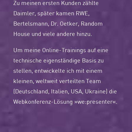
Zu meinen ersten Kunden zählte
Daimler, später kamen RWE,
Bertelsmann, Dr. Oetker, Random
House und viele andere hinzu.
Um meine Online-Trainings auf eine
technische eigenständige Basis zu
stellen, entwickelte ich mit einem
kleinen, weltweit verteilten Team
(Deutschland, Italien, USA, Ukraine) die
Webkonferenz-Lösung »we:presenter«.