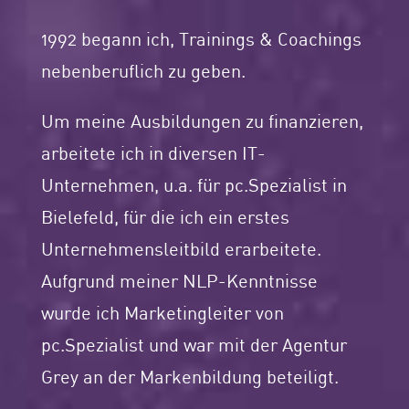
1992 begann ich, Trainings & Coachings
nebenberuflich zu geben.
Um meine Ausbildungen zu finanzieren,
arbeitete ich in diversen IT-
Unternehmen, u.a. für pc.Spezialist in
Bielefeld, für die ich ein erstes
Unternehmensleitbild erarbeitete.
Aufgrund meiner NLP-Kenntnisse
wurde ich Marketingleiter von
pc.Spezialist und war mit der Agentur
Grey an der Markenbildung beteiligt.