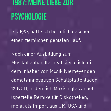
1987: MEINE LIEBE ZUR
PSYCHOLOGIE
Bis 1994 hatte ich beruflich gesehen
einen ziemlichen genialen Lauf.
Nach einer Ausbildung zum
Musikalienhändler realisierte ich mit
dem Inhaber von Musik Niemeyer den
damals innovativen Schallplattenladen
12INCH, in dem ich Maxisingles anbot
(spezielle Remixe für Diskotheken,
meist als Import aus UK, USA und